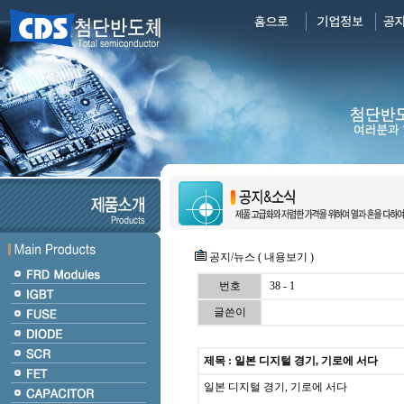
공지/뉴스 ( 내용보기 )
번호
38 - 1
글쓴이
제목 : 일본 디지털 경기, 기로에 서다
일본 디지털 경기, 기로에 서다