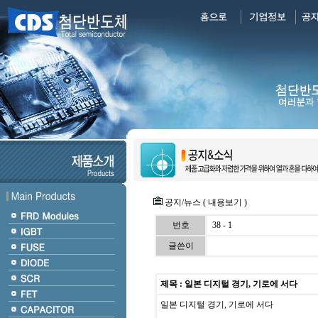
공지/뉴스 ( 내용보기 )
번호
38 - 1
글쓴이
제목 : 일본 디지털 경기, 기로에 서다
일본 디지털 경기, 기로에 서다